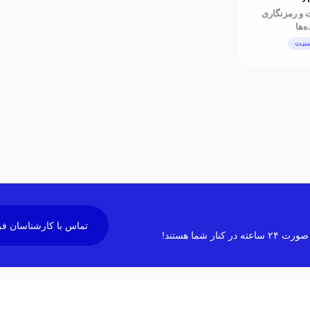
 و رمزنگاری
ه‌ها
منیت
تماس با کارشناسان 
شما هستند!