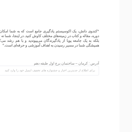
“کندوی دانش، یک اکوسیستم یادگیری جامع است که به شما امکان 
دوره، مقاله و کتاب در زمینه‌های مختلف کاوش کنید. در اینجا، شما نه ت
بلکه به یک جامعه پویا از یادگیرندگان می‌پیوندید و با هم رشد می‌
همیشگی شما در مسیر رسیدن به اهداف آموزشی و حرفه‌ای است.”
آدرس : کرمان – ساختمان برج اول طبقه دهم