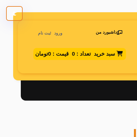
داشبورد من
ورود
ثبت نام
سبد خرید
تعداد :
0
قیمت :
0تومان