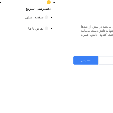
دسترسی سریع
صفحه اصلی
می‌دهد در بیش از صدها
تماس با ما
نها به دانش دست می‌یابید
کنید. کندوی دانش، همراه
ثبت ایمیل