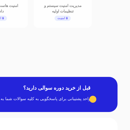
مدیریت امنیت سیستم و
امنیت هاست
تنظیمات اولیه
داد
🔒 امنیت
🔒 ا
قبل از خرید دوره سوالی دارید؟
واحد پشتیبانی برای پاسخگویی به کلیه سوالات شما به صورت ۲۴ ساعته در کنار 