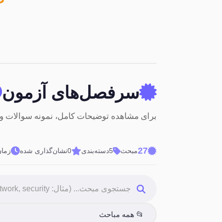
سرفصل‌های آزمون
برای مشاهده توضیحات کامل، نمونه سوالات و 
27
مبحث
5
دسته‌بندی
0
نشان‌گذاری شده
زمان م