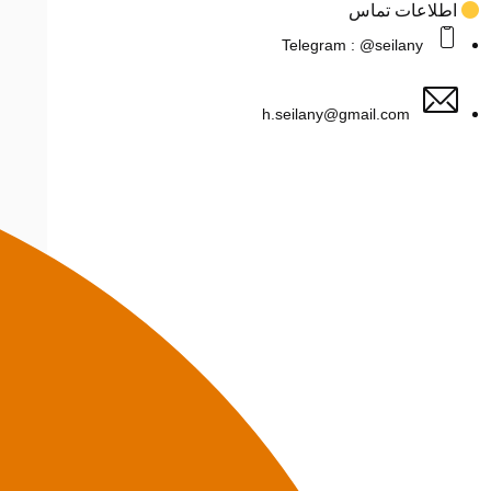
اطلاعات تماس
Telegram : @seilany
h.seilany@gmail.com