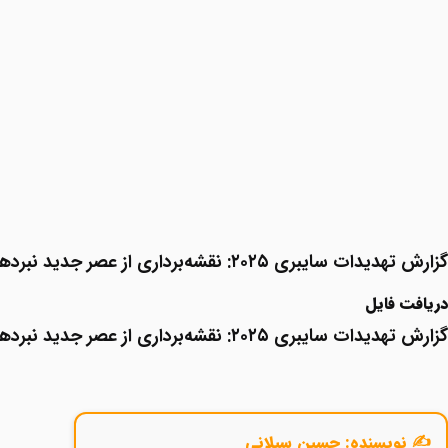
گزارش تهدیدات سایبری ۲۰۲۵: نقشه‌برداری از عصر جدید نبردهای دیجیتال
دریافت فایل
گزارش تهدیدات سایبری ۲۰۲۵: نقشه‌برداری از عصر جدید نبردهای دیجیتال
✍️ نویسنده: حسین سیلانی