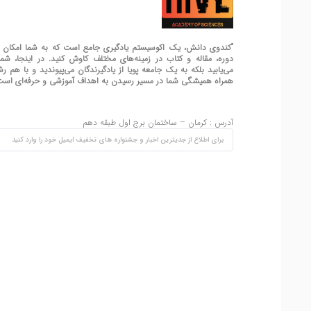
“کندوی دانش، یک اکوسیستم یادگیری جامع است که به شما امکان 
دوره، مقاله و کتاب در زمینه‌های مختلف کاوش کنید. در اینجا، ش
می‌یابید بلکه به یک جامعه پویا از یادگیرندگان می‌پیوندید و با هم 
همراه همیشگی شما در مسیر رسیدن به اهداف آموزشی و حرفه‌ای است
آدرس : کرمان – ساختمان برج اول طبقه دهم