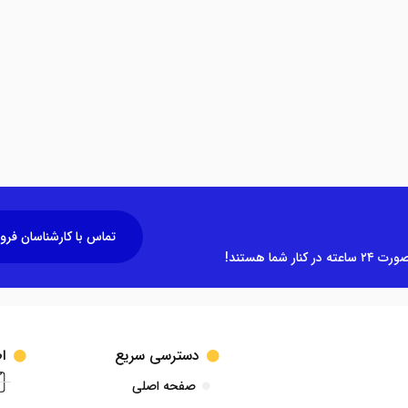
تماس با کارشناسان فر
ا هستند!
دسترسی سریع
ا
صفحه اصلی