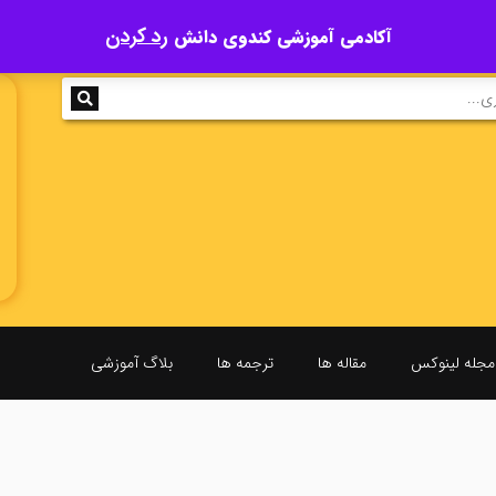
رد کردن
آکادمی آموزشی کندوی دانش
مجله لینوکس
مقاله ها
ترجمه ها
بلاگ آموزشی