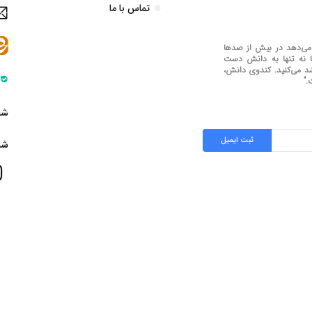
تماس با ما
می‌دهد در بیش از صدها
ما نه تنها به دانش دست
رشد می‌کنید. کندوی دانش،
.”
شمار
ثبت ایمیل
شمار