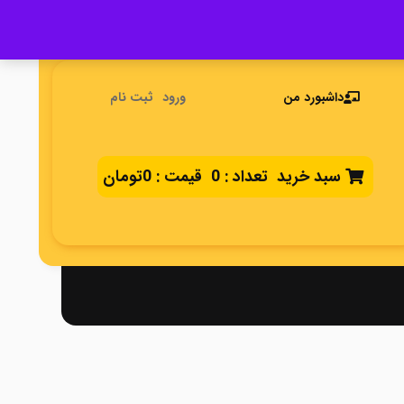
داشبورد من
ورود
ثبت نام
سبد خرید
تعداد :
0
قیمت :
0تومان