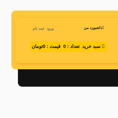
داشبورد من
ورود
ثبت نام
سبد خرید
تعداد :
0
قیمت :
0تومان