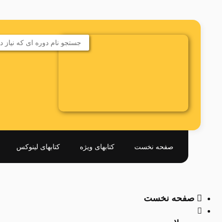
صفحه نخست
کتابهای ویژه
کتابهای لینوکس
صفحه نخست