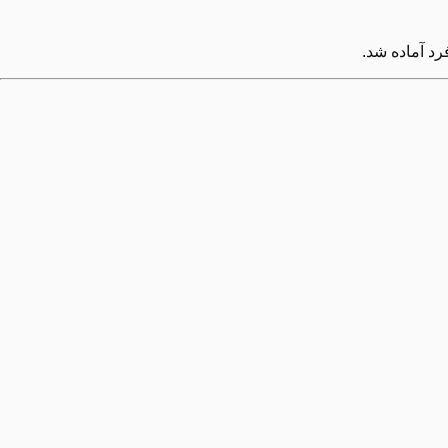
رد آماده شد.