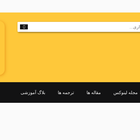
مجله لینوکس
مقاله ها
ترجمه ها
بلاگ آموزشی