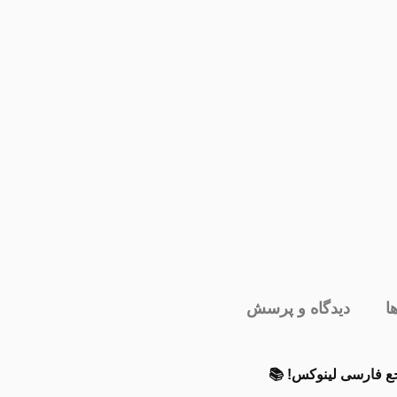
ا
دیدگاه و پرسش