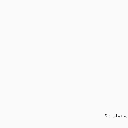
ر ساده است؟