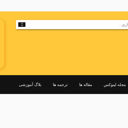
مجله لینوکس
مقاله ها
ترجمه ها
بلاگ آموزشی