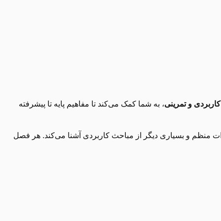
، به شما کمک می‌کند تا مفاهیم پایه تا پیشرفته
عبارات منظم و بسیاری دیگر از مباحث کاربردی آشنا می‌کند. هر فصل