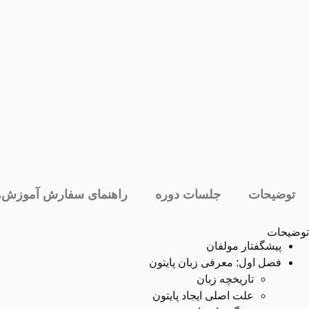
توضیحات
جلسات دوره
راهنمای سفارش آموزش‌ه
توضیحات
پیشگفتار مولفان
فصل اول: معرفی زبان پایتون
تاریخچه زبان
علت اصلی ایجاد پایتون