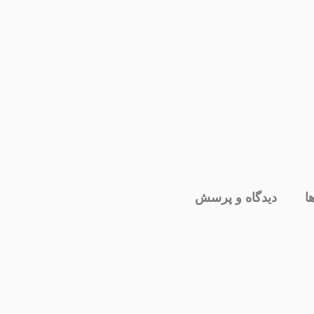
ا
دیدگاه و پرسش