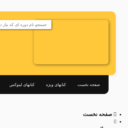
صفحه نخست
کتابهای ویژه
کتابهای لینوکس
صفحه نخست