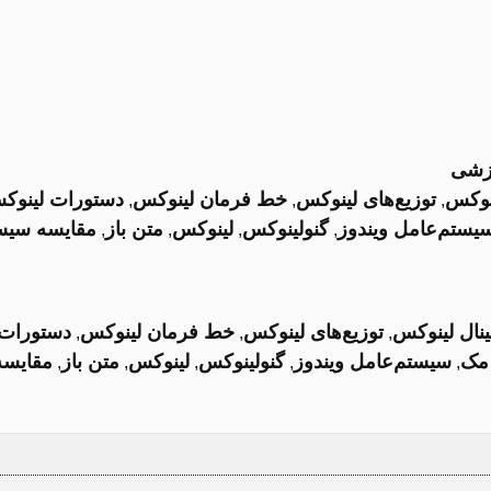
وزشی
ینوکس
توزیع‌های لینوکس
خط فرمان لینوکس
دستورات لینوک
,
,
,
یستم‌عامل ویندوز
گنولینوکس
لینوکس
متن باز
مقایسه سیست
,
,
,
,
ینال لینوکس
توزیع‌های لینوکس
خط فرمان لینوکس
دستورات 
,
,
,
مک
سیستم‌عامل ویندوز
گنولینوکس
لینوکس
متن باز
مقایسه
,
,
,
,
,