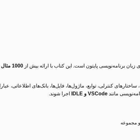
بان برنامه‌نویسی پایتون است. این کتاب با ارائه بیش از
1000 مثال کاربردی و تمرینی
ا، ساختارهای کنترلی، توابع، ماژول‌ها، فایل‌ها، بانک‌های اطلاعاتی، 
مه‌نویسی مانند
VSCode و IDLE
اجرا شوند.
و مجموعه