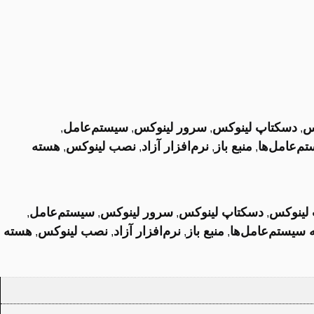
س
دسکتاپ لینوکس
سرور لینوکس
سیستم‌عامل
,
,
,
,
م‌عامل‌ها
منبع باز
نرم‌افزار آزاد
نصب لینوکس
هسته
,
,
,
,
لینوکس
دسکتاپ لینوکس
سرور لینوکس
سیستم‌عامل
,
,
,
,
 سیستم‌عامل‌ها
منبع باز
نرم‌افزار آزاد
نصب لینوکس
هسته
,
,
,
,