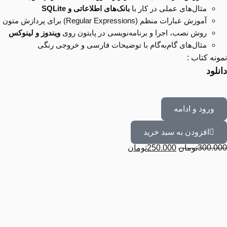
مثال‌های عملی در کار با
بانک‌های اطلاعاتی و SQLite
آموزش عبارات منظم (Regular Expressions) برای پردازش متون
روش نصب، اجرا و برنامه‌نویسی در پایتون روی
ویندوز و لینوکس
مثال‌های گام‌به‌گام با توضیحات فارسی و خروجی رنگی
نمونه کتاب :
دانلود
ورود و ادامه
افزودن به سبد خرید
300.000
تومان
250.000
تومان