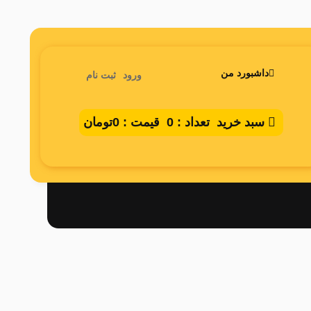
داشبورد من
ورود
ثبت نام
سبد خرید
تعداد :
0
قیمت :
0تومان