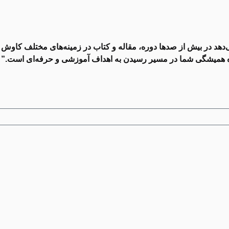
 در بیش از صدها دوره، مقاله و کتاب در زمینه‌های مختلف کاوش کنید.
همراه همیشگی شما در مسیر رسیدن به اهداف آموزشی و حرفه‌ای است.”