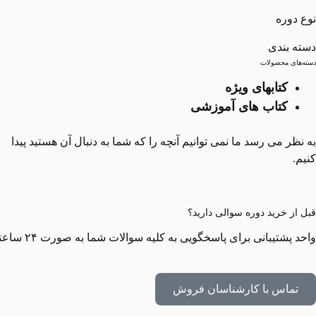
نوع دوره
دسته بندی
دسته‌های محصولات
کتابهای ویژه
کتاب های آموزشی
به نظر می رسد ما نمی توانیم آنچه را که شما به دنبال آن هستید پیدا
کنیم.
قبل از خرید دوره سوالی دارید؟
واحد پشتیبانی برای پاسخگویی به کلیه سوالات شما به صورت ۲۴ ساعته در کنار شما هستند!
تماس با کارشناسان فروش