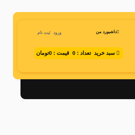
داشبورد من
ورود
ثبت نام
سبد خرید
تعداد :
0
قیمت :
0تومان