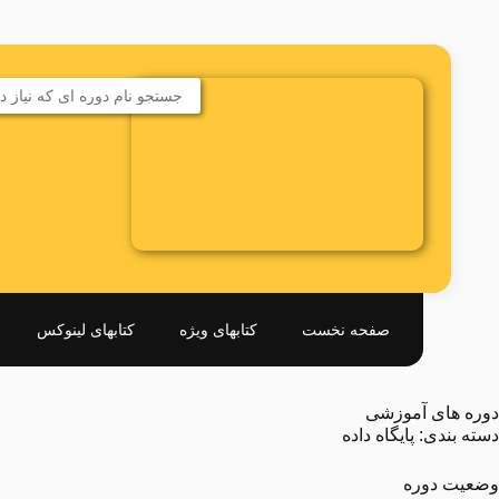
صفحه نخست
کتابهای ویژه
کتابهای لینوکس
دوره های آموزشی
دسته بندی: پایگاه داده
وضعیت دوره