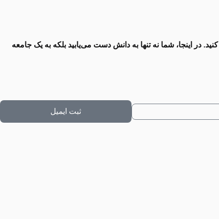
 در اینجا، شما نه تنها به دانش دست می‌یابید بلکه به یک جامعه
ثبت ایمیل