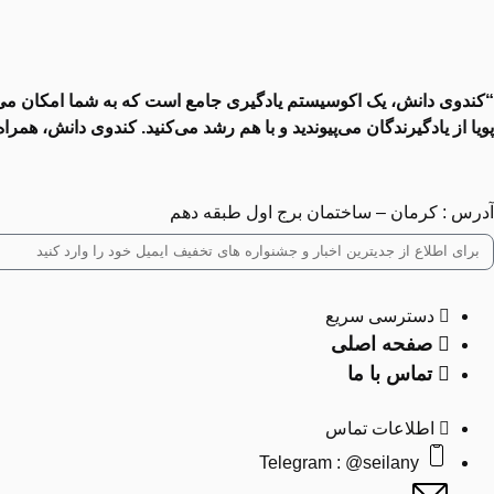
“کندوی دانش، یک اکوسیستم یادگیری جامع است که به شما امکان می‌دهد
پویا از یادگیرندگان می‌پیوندید و با هم رشد می‌کنید. کندوی دانش، 
آدرس : کرمان – ساختمان برج اول طبقه دهم
دسترسی سریع
صفحه اصلی
تماس با ما
اطلاعات تماس
Telegram : @seilany