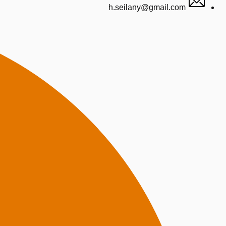
h.seilany@gmail.com