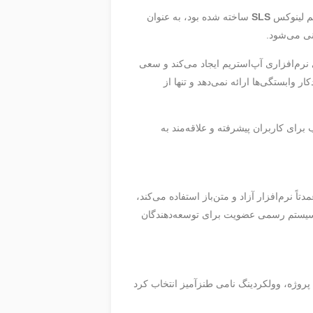
SLS
ساخته شده بود، به عنوان
نرم‌افزاری آپ‌استریم ایجاد می‌کند و سعی
 وابستگی‌ها ارائه نمی‌دهد و تنها از
رای کاربران پیشرفته و علاقه‌مند به
اً نرم‌افزار آزاد و متن‌باز استفاده می‌کند،
چ سیستم رسمی عضویت برای توسعه‌دهندگان
 پروژه، وولکردینگ نامی طنزآمیز انتخاب کرد