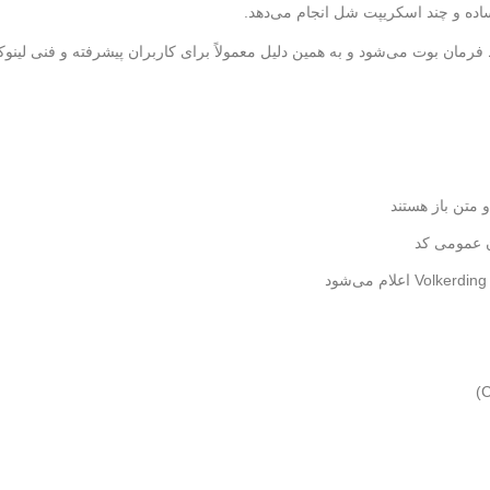
ساده و چند اسکریپت شل انجام می‌دهد.
 عمومی کد