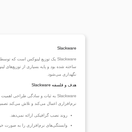
Slackware
Slackware یک توزیع لینوکس است که توسط
نگهداری می‌شود.
هدف و فلسفه Slackware
Slackware به ثبات و سادگی طراحی ا
نرم‌افزاری اعمال می‌کند و تلاش می‌کند تصمیمات 
روند نصب گرافیکی ارائه نمی‌دهد.
وابستگی‌های نرم‌افزاری را به صورت خو