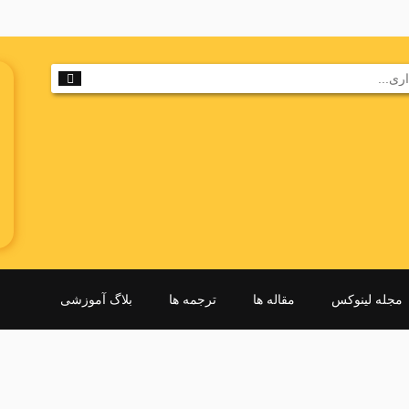
مجله لینوکس
مقاله ها
ترجمه ها
بلاگ آموزشی