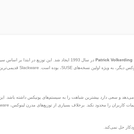
Patrick Volkerding
ساخته شده بود و پایه بسیاری از تو
همیت می‌دهد و سعی دارد بیشترین شباهت را به سیستم‌های یونیکس داشته باشد. ای
کاربران را محدود نکند. برخلاف بسیاری از توزیع‌های مدرن لینوکس، Slackware:
دکار حل نمی‌کند.