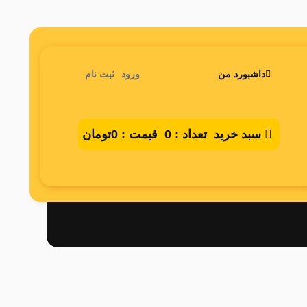
داشبورد من
ورود
ثبت نام
سبد خرید
تعداد :
0
قیمت :
0تومان