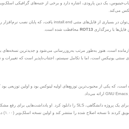
‌جینیوس، یک دین پارودی، اشاره دارد و برخی از جنبه‌های گرافیکی اسلک‌ویر
اشاره طنزآمیز به کلیسای ساب‌جینیوس را می‌توان در بسیاری از فایل‌های متن
ROT13
محافظت شده است.
ی‌ترین توزیع بازمانده است، هنوز به‌طور مرتب به‌روزرسانی می‌شود و جدیدترین نسخه‌ه
سنتی یونیکس است، اما با تکامل سیستم، اجتناب‌ناپذیر است که تغییرات و ن
ت، که یکی از محبوب‌ترین توزیع‌های اولیه لینوکس بود و اولین توزیعی بود ک