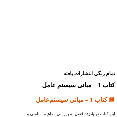
تمام رنگی انتشارات یافته
کتاب 1 – مبانی سیستم عامل
📘 کتاب 1 – مبانی سیستم‌عامل
این کتاب در
پانزده فصل
به بررسی مفاهیم اساسی و…