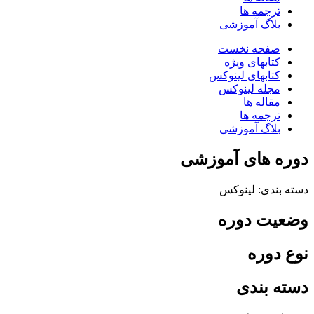
ترجمه ها
بلاگ آموزشی
صفحه نخست
کتابهای ویژه
کتابهای لینوکس
مجله لینوکس
مقاله ها
ترجمه ها
بلاگ آموزشی
دوره های آموزشی
دسته بندی: لینوکس
وضعیت دوره
نوع دوره
دسته بندی