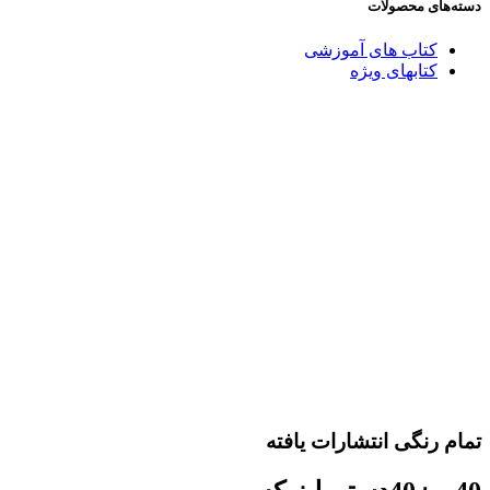
دسته‌های محصولات
کتاب های آموزشی
کتابهای ویژه
تمام رنگی انتشارات یافته